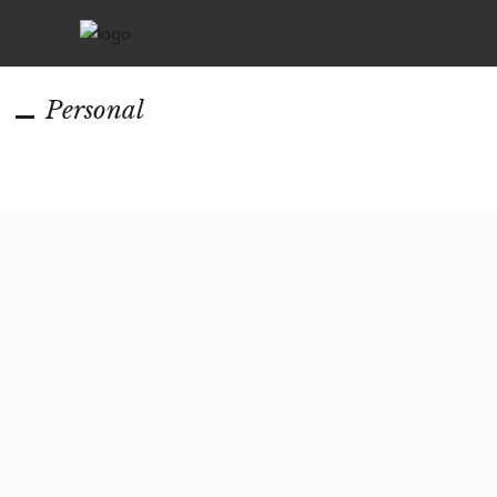
Personal