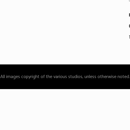
All images copyright of the various studios, unless otherwise noted.