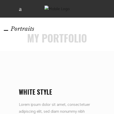
Portraits
MY PORTFOLIO
WHITE STYLE
Lorem ipsum dolor sit amet, consectetuer
adipiscing elit, sed diam nonummy nibh