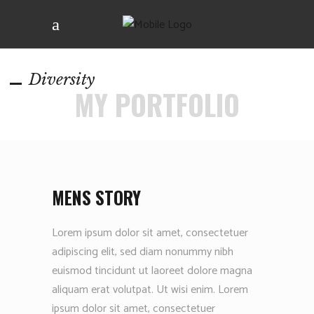
Diversity
MY PORTFOLIO
MENS STORY
Lorem ipsum dolor sit amet, consectetuer
adipiscing elit, sed diam nonummy nibh
euismod tincidunt ut laoreet dolore magna
aliquam erat volutpat. Ut wisi enim. Lorem
ipsum dolor sit amet, consectetuer