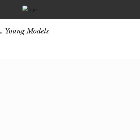
Young Models