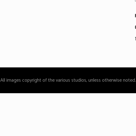
All images copyright of the various studios, unless otherwise noted.